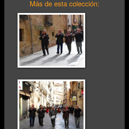
Más de esta colección: