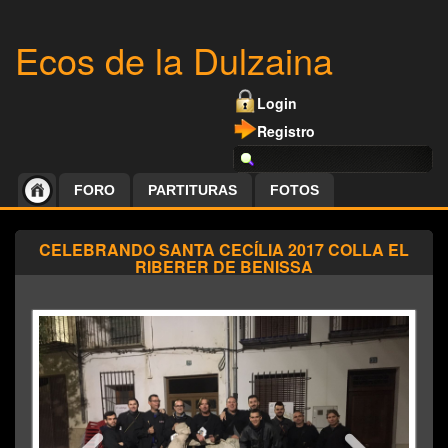
Ecos de la Dulzaina
Login
Registro
FORO
PARTITURAS
FOTOS
CELEBRANDO SANTA CECÍLIA 2017 COLLA EL
RIBERER DE BENISSA