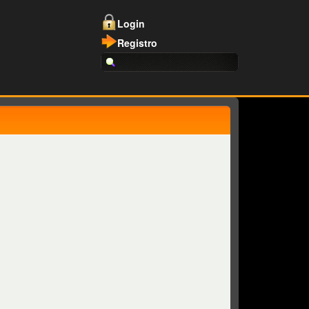
Login
Registro