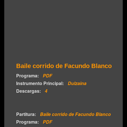
Baile corrido de Facundo Blanco
Programa:
PDF
Instrumento Principal:
Dulzaina
Descargas:
4
Partitura:
Baile corrido de Facundo Blanco
Programa:
PDF