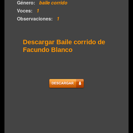
Género:
baile corrido
Voces:
1
Observaciones:
1
Descargar Baile corrido de
Facundo Blanco