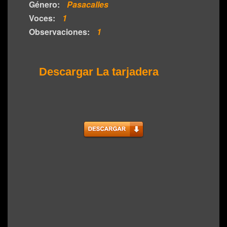
Género:
Pasacalles
Voces:
1
Observaciones:
1
Descargar La tarjadera