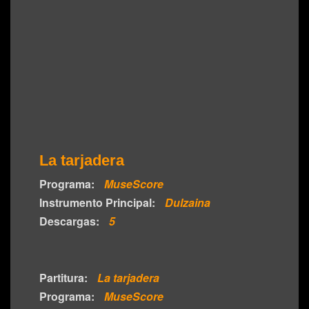
La tarjadera
Programa:
MuseScore
Instrumento Principal:
Dulzaina
Descargas:
5
Partitura:
La tarjadera
Programa:
MuseScore