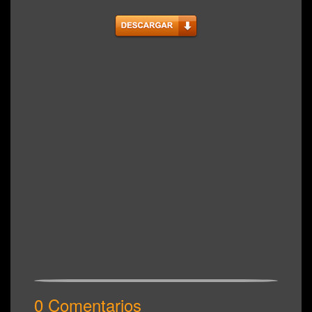
0 Comentarios