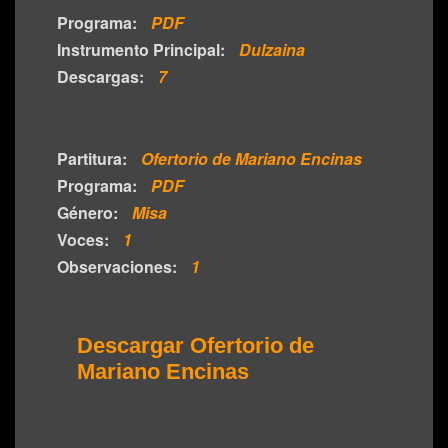
Programa:
PDF
Instrumento Principal:
Dulzaina
Descargas:
7
Partitura:
Ofertorio de Mariano Encinas
Programa:
PDF
Género:
Misa
Voces:
1
Observaciones:
1
Descargar Ofertorio de
Mariano Encinas