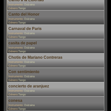
Instrumento:
Dulzaina
Género:
Tango
En
Canto del Honor
Instrumento:
Dulzaina
Género:
Tango
En
Carnaval de Paris
Instrumento:
Dulzaina
Género:
Tango
En
casita de papel
Instrumento:
Dulzaina
Género:
Tango
En
Chotis de Mariano Contreras
Instrumento:
Dulzaina
Género:
Tango
En
Con sentimiento
Instrumento:
Dulzaina
Género:
Tango
En
concierto de aranjuez
Instrumento:
Dulzaina
Género:
Tango
En
conesa
Instrumento:
Dulzaina
Género:
Tango