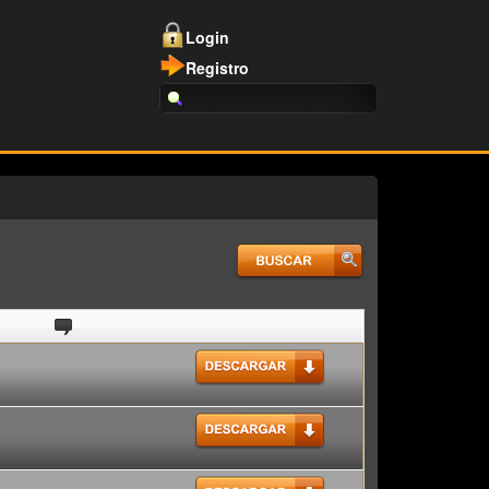
Login
Registro