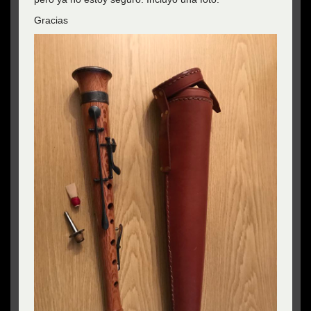
Gracias