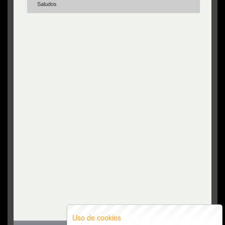
Saludos
Uso de cookies
Top