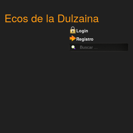
Ecos de la Dulzaina
Login
Registro