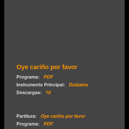
Oye cariño por favor
Programa:
PDF
Instrumento Principal:
Dulzaina
Descargas:
10
Partitura:
Oye cariño por favor
Programa:
PDF