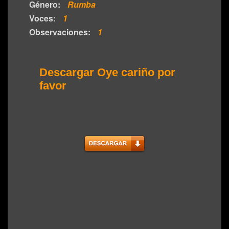
Género:
Rumba
Voces:
1
Observaciones:
1
Descargar Oye cariño por
favor