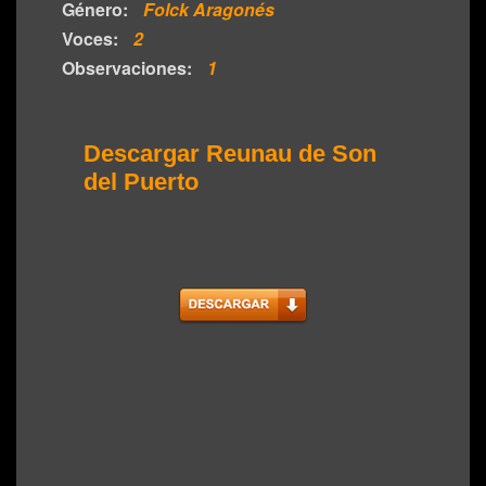
Género:
Folck Aragonés
Voces:
2
Observaciones:
1
Descargar Reunau de Son
del Puerto