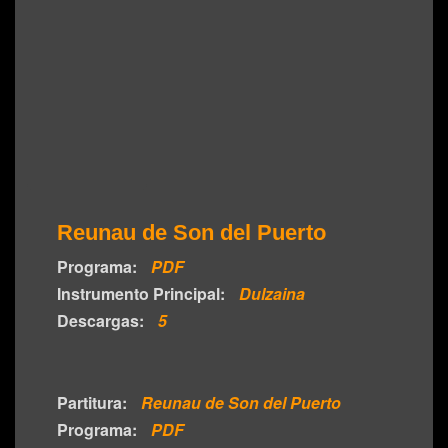
Reunau de Son del Puerto
Programa:
PDF
Instrumento Principal:
Dulzaina
Descargas:
5
Partitura:
Reunau de Son del Puerto
Programa:
PDF