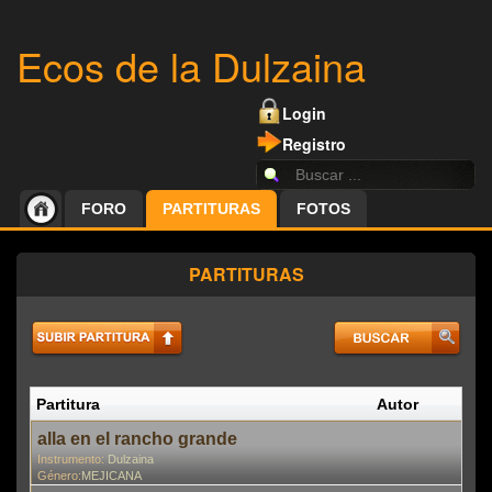
Ecos de la Dulzaina
Login
Registro
FORO
PARTITURAS
FOTOS
PARTITURAS
Partitura
Autor
P
En
alla en el rancho grande
Instrumento:
Dulzaina
Género:
MEJICANA