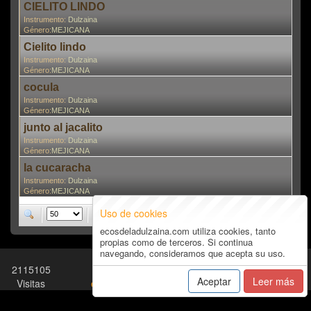
En
CIELITO LINDO
Instrumento:
Dulzaina
Género:
MEJICANA
En
Cielito lindo
Instrumento:
Dulzaina
Género:
MEJICANA
En
cocula
Instrumento:
Dulzaina
Género:
MEJICANA
En
junto al jacalito
Instrumento:
Dulzaina
Género:
MEJICANA
la cucaracha
Instrumento:
Dulzaina
Género:
MEJICANA
Uso de cookies
Page
of
1
Displaying 
ecosdeladulzaina.com utiliza cookies, tanto
propias como de terceros. Si continua
navegando, consideramos que acepta su uso.
2115105
Términos y Condiciones
-
19828
Aceptar
Leer más
Visitas
ecos@ecosdeladulzaina.com
Usuarios