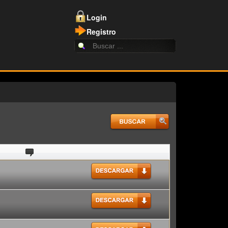
Login
Registro