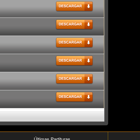
Últimas Partituras