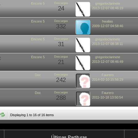
Encore 5
Descargas
gregorioclarinete
agonesa
24
2013-12-07 08:46:19
Encore 5
Descargas
hwalias
332
2009-12-07 04:58:46
Encore 5
Descargas
gregorioclarinete
31
2013-12-07 08:38:11
Encore 5
Descargas
gregorioclarinete
gonesa
21
2013-12-07 08:46:49
Doc
Descargas
Faurero
242
2014-02-10 15:56:29
Doc
Descargas
Faurero
288
2011-10-18 13:50:54
Displaying 1 to 16 of 16 items
Últimas Partituras