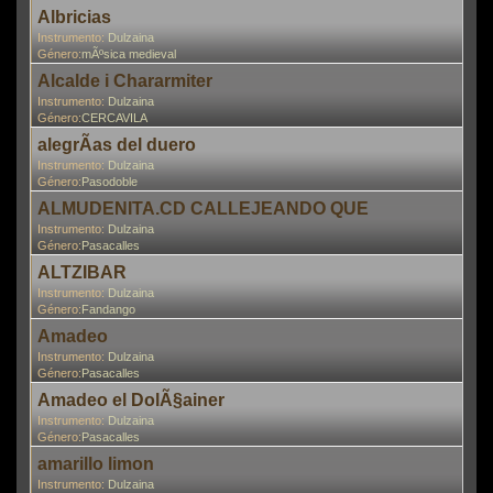
Albricias
Instrumento:
Dulzaina
Género:
mÃºsica medieval
Alcalde i Chararmiter
Instrumento:
Dulzaina
Género:
CERCAVILA
alegrÃ­as del duero
Instrumento:
Dulzaina
Género:
Pasodoble
ALMUDENITA.CD CALLEJEANDO QUE SON FIESTAS. w
Instrumento:
Dulzaina
Género:
Pasacalles
ALTZIBAR
Instrumento:
Dulzaina
Género:
Fandango
Amadeo
Instrumento:
Dulzaina
Género:
Pasacalles
Amadeo el DolÃ§ainer
Instrumento:
Dulzaina
Género:
Pasacalles
amarillo limon
Instrumento:
Dulzaina