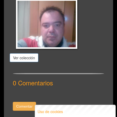
Ver colección
0 Comentarios
Comentar
Uso de cookies