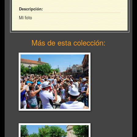
Descripción:
Mi foto
Más de esta colección: