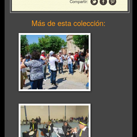
Compartir:
Más de esta colección: