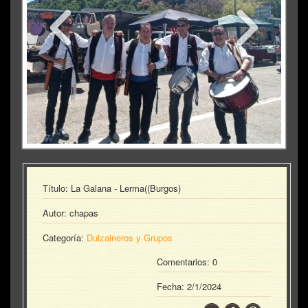
Título: La Galana - Lerma((Burgos)
Autor: chapas
Categoría:
Dulzaineros y Grupos
Comentarios: 0
Fecha:
2/1/2024