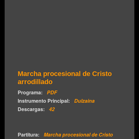
Marcha procesional de Cristo
arrodillado
Programa:
PDF
Instrumento Principal:
Dulzaina
Descargas:
42
Partitura:
Marcha procesional de Cristo