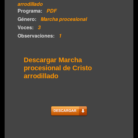
arrodillado
Programa:
PDF
Género:
Marcha procesional
Voces:
3
Observaciones:
1
Descargar Marcha
procesional de Cristo
arrodillado