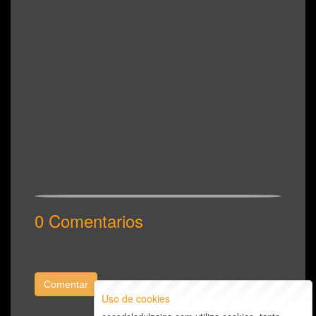
0 Comentarios
Comentar
Uso de cookies