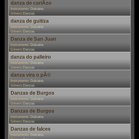
En
danza de cariÃ±o
Instrumento:
Dulzaina
Género:
Danzas
En
danza de guitiza
Instrumento:
Dulzaina
Género:
Danzas
En
Danza de San Juan
Instrumento:
Dulzaina
Género:
Danzas
En
danza do palleiro
Instrumento:
Dulzaina
Género:
Danzas
En
danza vira o pÃ©
Instrumento:
Dulzaina
Género:
Danzas
En
Danzas de Burgos
Instrumento:
Dulzaina
Género:
Danzas
Danzas de Burgos
Instrumento:
Dulzaina
Género:
Danzas
Danzas de falces
Instrumento:
Dulzaina