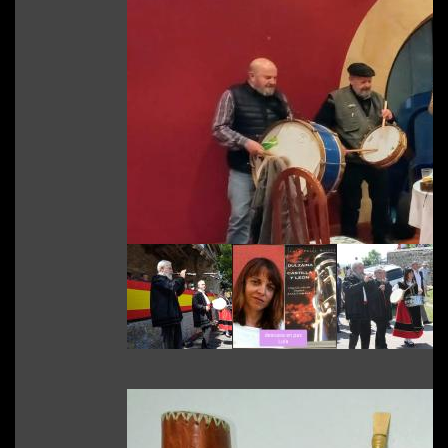
Fiestas y Eventos