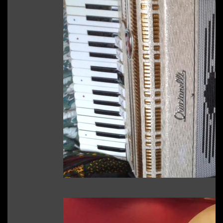
Sin Categoría