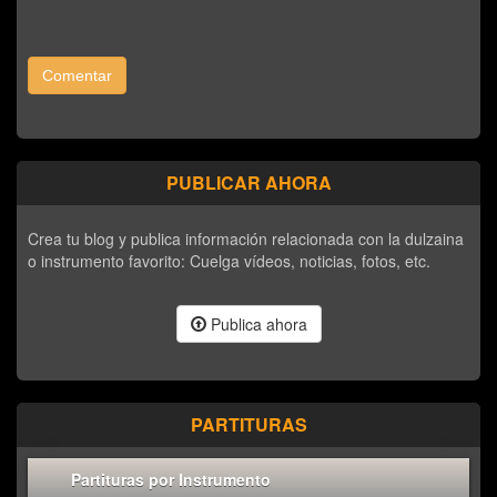
Comentar
PUBLICAR AHORA
Crea tu blog y publica información relacionada con la dulzaina
o instrumento favorito: Cuelga vídeos, noticias, fotos, etc.
Publica ahora
PARTITURAS
Partituras por Instrumento